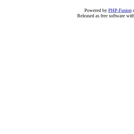
Powered by
PHP-Fusion
c
Released as free software wit