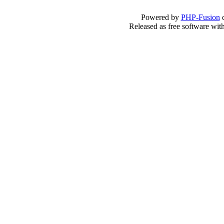
Powered by
PHP-Fusion
c
Released as free software wit