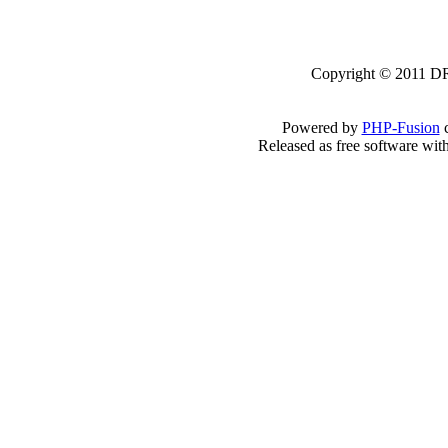
Copyright © 2011 DRK
Powered by
PHP-Fusion
c
Released as free software wit