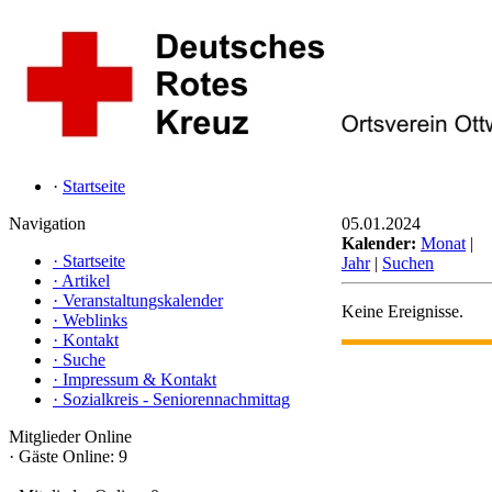
·
Startseite
Navigation
05.01.2024
Kalender:
Monat
|
·
Startseite
Jahr
|
Suchen
·
Artikel
·
Veranstaltungskalender
Keine Ereignisse.
·
Weblinks
·
Kontakt
·
Suche
·
Impressum & Kontakt
·
Sozialkreis - Seniorennachmittag
Mitglieder Online
·
Gäste Online: 9