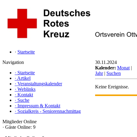
·
Startseite
Navigation
30.11.2024
Kalender:
Monat
|
·
Startseite
Jahr
|
Suchen
·
Artikel
·
Veranstaltungskalender
Keine Ereignisse.
·
Weblinks
·
Kontakt
·
Suche
·
Impressum & Kontakt
·
Sozialkreis - Seniorennachmittag
Mitglieder Online
·
Gäste Online: 9