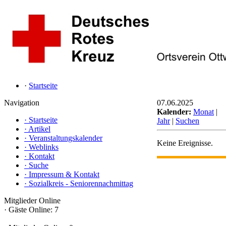
·
Startseite
Navigation
07.06.2025
Kalender:
Monat
|
·
Startseite
Jahr
|
Suchen
·
Artikel
·
Veranstaltungskalender
Keine Ereignisse.
·
Weblinks
·
Kontakt
·
Suche
·
Impressum & Kontakt
·
Sozialkreis - Seniorennachmittag
Mitglieder Online
·
Gäste Online: 7