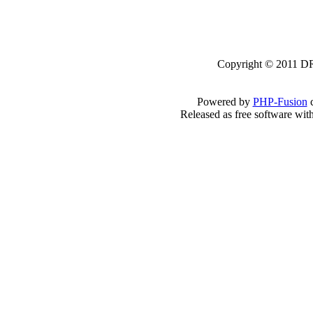
Copyright © 2011 DRK
Powered by
PHP-Fusion
c
Released as free software wit