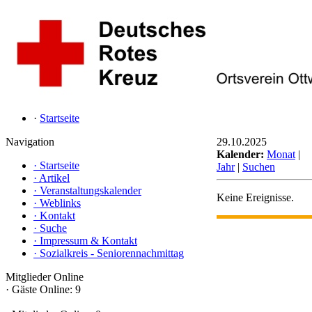
·
Startseite
Navigation
29.10.2025
Kalender:
Monat
|
·
Startseite
Jahr
|
Suchen
·
Artikel
·
Veranstaltungskalender
Keine Ereignisse.
·
Weblinks
·
Kontakt
·
Suche
·
Impressum & Kontakt
·
Sozialkreis - Seniorennachmittag
Mitglieder Online
·
Gäste Online: 9