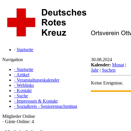
·
Startseite
Navigation
30.08.2024
Kalender:
Monat
|
·
Startseite
Jahr
|
Suchen
·
Artikel
·
Veranstaltungskalender
Keine Ereignisse.
·
Weblinks
·
Kontakt
·
Suche
·
Impressum & Kontakt
·
Sozialkreis - Seniorennachmittag
Mitglieder Online
·
Gäste Online: 4