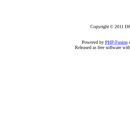
Copyright © 2011 DRK
Powered by
PHP-Fusion
c
Released as free software wit