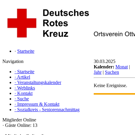
·
Startseite
Navigation
30.03.2025
Kalender:
Monat
|
·
Startseite
Jahr
|
Suchen
·
Artikel
·
Veranstaltungskalender
Keine Ereignisse.
·
Weblinks
·
Kontakt
·
Suche
·
Impressum & Kontakt
·
Sozialkreis - Seniorennachmittag
Mitglieder Online
·
Gäste Online: 13