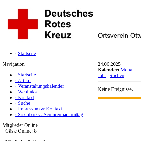
·
Startseite
Navigation
24.06.2025
Kalender:
Monat
|
·
Startseite
Jahr
|
Suchen
·
Artikel
·
Veranstaltungskalender
Keine Ereignisse.
·
Weblinks
·
Kontakt
·
Suche
·
Impressum & Kontakt
·
Sozialkreis - Seniorennachmittag
Mitglieder Online
·
Gäste Online: 8