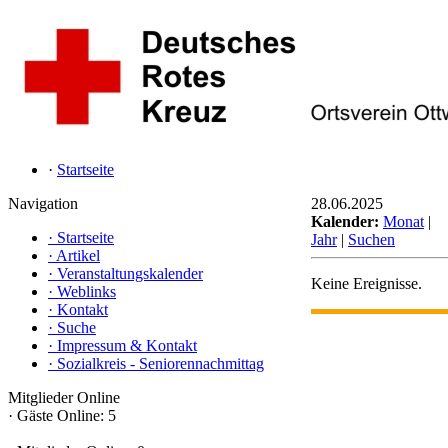
·
Startseite
Navigation
28.06.2025
Kalender:
Monat
|
·
Startseite
Jahr
|
Suchen
·
Artikel
·
Veranstaltungskalender
Keine Ereignisse.
·
Weblinks
·
Kontakt
·
Suche
·
Impressum & Kontakt
·
Sozialkreis - Seniorennachmittag
Mitglieder Online
·
Gäste Online: 5