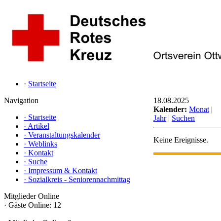
·
Startseite
Navigation
18.08.2025
Kalender:
Monat
|
·
Startseite
Jahr
|
Suchen
·
Artikel
·
Veranstaltungskalender
Keine Ereignisse.
·
Weblinks
·
Kontakt
·
Suche
·
Impressum & Kontakt
·
Sozialkreis - Seniorennachmittag
Mitglieder Online
·
Gäste Online: 12