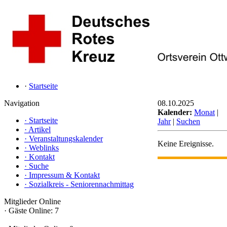
·
Startseite
Navigation
08.10.2025
Kalender:
Monat
|
·
Startseite
Jahr
|
Suchen
·
Artikel
·
Veranstaltungskalender
Keine Ereignisse.
·
Weblinks
·
Kontakt
·
Suche
·
Impressum & Kontakt
·
Sozialkreis - Seniorennachmittag
Mitglieder Online
·
Gäste Online: 7