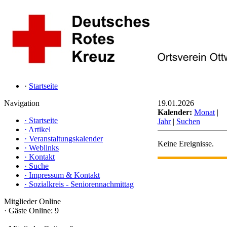
·
Startseite
Navigation
19.01.2026
Kalender:
Monat
|
·
Startseite
Jahr
|
Suchen
·
Artikel
·
Veranstaltungskalender
Keine Ereignisse.
·
Weblinks
·
Kontakt
·
Suche
·
Impressum & Kontakt
·
Sozialkreis - Seniorennachmittag
Mitglieder Online
·
Gäste Online: 9