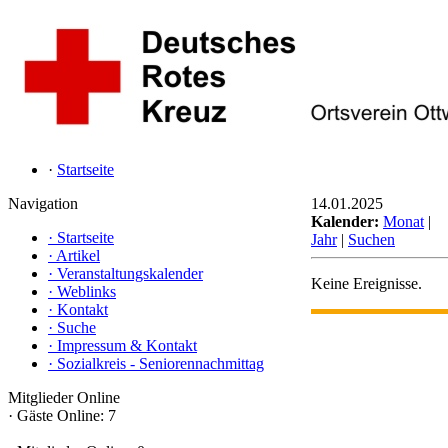
·
Startseite
Navigation
14.01.2025
Kalender:
Monat
|
·
Startseite
Jahr
|
Suchen
·
Artikel
·
Veranstaltungskalender
Keine Ereignisse.
·
Weblinks
·
Kontakt
·
Suche
·
Impressum & Kontakt
·
Sozialkreis - Seniorennachmittag
Mitglieder Online
·
Gäste Online: 7